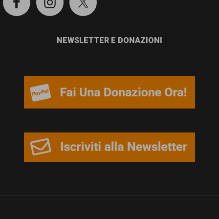
NEWSLETTER E DONAZIONI