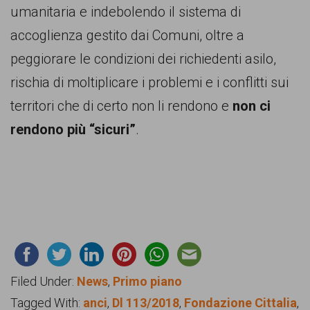
umanitaria e indebolendo il sistema di
accoglienza gestito dai Comuni, oltre a
peggiorare le condizioni dei richiedenti asilo,
rischia di moltiplicare i problemi e i conflitti sui
territori che di certo non li rendono e
non ci
rendono più “sicuri”
.
Filed Under:
News
,
Primo piano
Tagged With:
anci
,
Dl 113/2018
,
Fondazione Cittalia
,