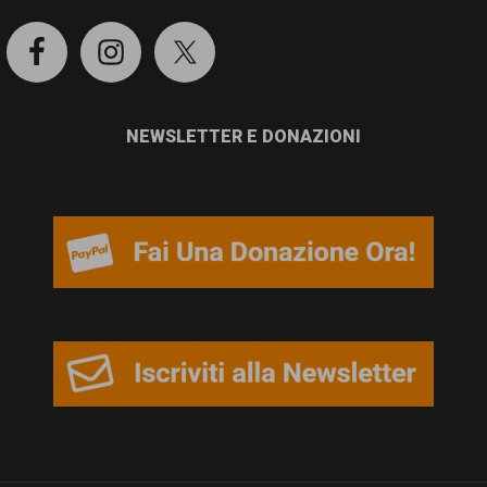
NEWSLETTER E DONAZIONI