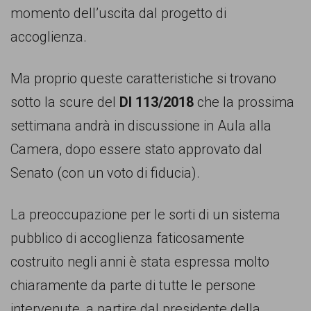
momento dell’uscita dal progetto di
accoglienza.
Ma proprio queste caratteristiche si trovano
sotto la scure del
Dl 113/2018
che la prossima
settimana andrà in discussione in Aula alla
Camera, dopo essere stato approvato dal
Senato (con un voto di fiducia).
La preoccupazione per le sorti di un sistema
pubblico di accoglienza faticosamente
costruito negli anni è stata espressa molto
chiaramente da parte di tutte le persone
intervenute, a partire dal presidente della