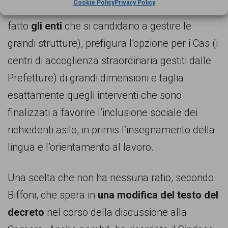
Cookie Policy
Privacy Policy
die pro capite per l’accoglienza, favorendo di
fatto
gli enti
che si candidano a gestire le
grandi strutture), prefigura l’opzione per i Cas (i
centri di accoglienza straordinaria gestiti dalle
Prefetture) di grandi dimensioni e taglia
esattamente quegli interventi che sono
finalizzati a favorire l’inclusione sociale dei
richiedenti asilo, in primis l’insegnamento della
lingua e l’orientamento al lavoro.
Una scelta che non ha nessuna ratio, secondo
Biffoni, che spera in
una modifica del testo del
decreto
nel corso della discussione alla