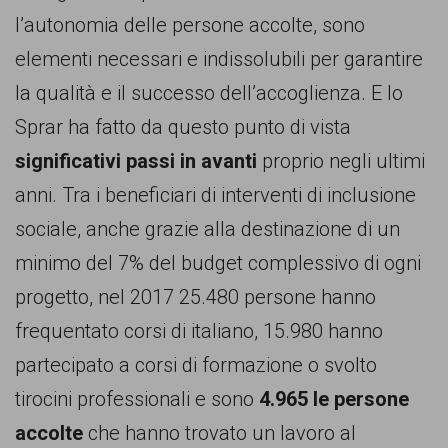
l’autonomia delle persone accolte, sono
elementi necessari e indissolubili per garantire
la qualità e il successo dell’accoglienza. E lo
Sprar ha fatto da questo punto di vista
significativi passi in avanti
proprio negli ultimi
anni. Tra i beneficiari di interventi di inclusione
sociale, anche grazie alla destinazione di un
minimo del 7% del budget complessivo di ogni
progetto, nel 2017 25.480 persone hanno
frequentato corsi di italiano, 15.980 hanno
partecipato a corsi di formazione o svolto
tirocini professionali e sono
4.965 le persone
accolte
che hanno trovato un lavoro al