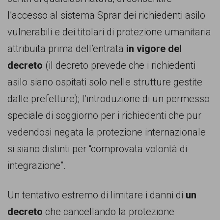
l’accesso al sistema Sprar dei richiedenti asilo
vulnerabili e dei titolari di protezione umanitaria
attribuita prima dell’entrata
in vigore del
decreto
(il decreto prevede che i richiedenti
asilo siano ospitati solo nelle strutture gestite
dalle prefetture); l’introduzione di un permesso
speciale di soggiorno per i richiedenti che pur
vedendosi negata la protezione internazionale
si siano distinti per “comprovata volontà di
integrazione”.
Un tentativo estremo di limitare i danni di
un
decreto
che cancellando la protezione