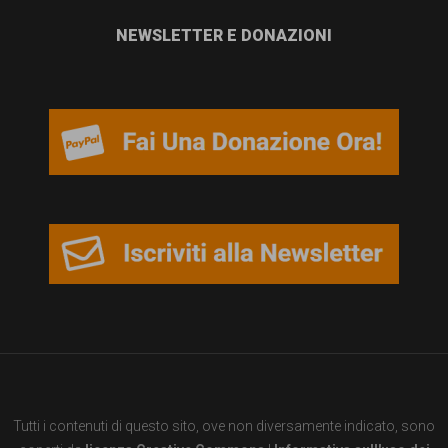
NEWSLETTER E DONAZIONI
Tutti i contenuti di questo sito, ove non diversamente indicato, sono