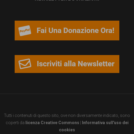
Tutti i contenuti di questo sito, ove non diversamente indicato, sono
coperti da
licenza Creative Commons
|
Informativa sull'uso dei
cookies