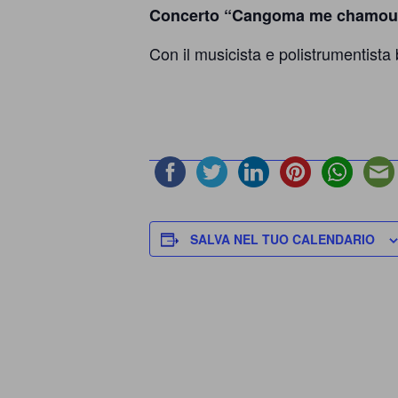
Concerto “Cangoma me chamou
Con il musicista e polistrumentista 
SALVA NEL TUO CALENDARIO