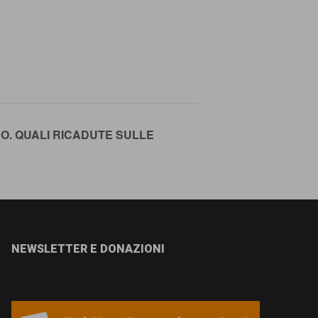
O. QUALI RICADUTE SULLE
NEWSLETTER E DONAZIONI