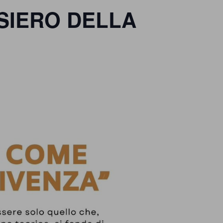
SIERO DELLA