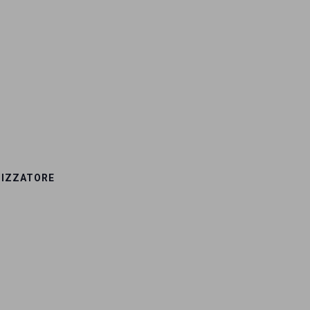
IZZATORE