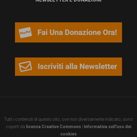
Tutti i contenuti di questo sito, ove non diversamente indicato, sono
coperti da
licenza Creative Commons
|
Informativa sull'uso dei
cookies