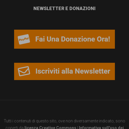
NEWSLETTER E DONAZIONI
Tutti i contenuti di questo sito, ove non diversamente indicato, sono
coperti da
licenza Creative Commons
|
Informativa sull'uso dei