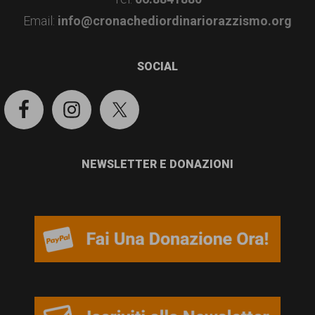
Email:
info@cronachediordinariorazzismo.org
SOCIAL
NEWSLETTER E DONAZIONI