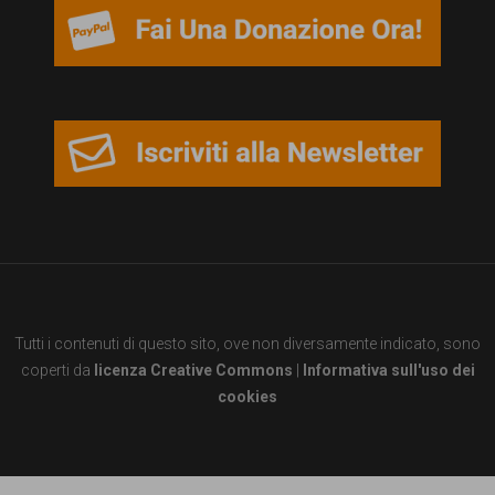
Tutti i contenuti di questo sito, ove non diversamente indicato, sono
coperti da
licenza Creative Commons
|
Informativa sull'uso dei
cookies