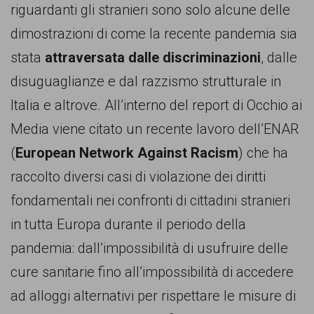
riguardanti gli stranieri sono solo alcune delle
dimostrazioni di come la recente pandemia sia
stata
attraversata dalle discriminazioni
, dalle
disuguaglianze e dal razzismo strutturale in
Italia e altrove. All’interno del report di Occhio ai
Media viene citato un recente lavoro dell’ENAR
(
European Network Against Racism
) che ha
raccolto diversi casi di violazione dei diritti
fondamentali nei confronti di cittadini stranieri
in tutta Europa durante il periodo della
pandemia: dall’impossibilità di usufruire delle
cure sanitarie fino all’impossibilità di accedere
ad alloggi alternativi per rispettare le misure di