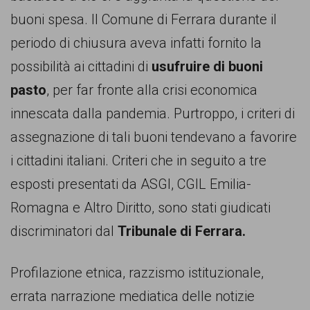
buoni spesa. Il Comune di Ferrara durante il
periodo di chiusura aveva infatti fornito la
possibilità ai cittadini di
usufruire di buoni
pasto
, per far fronte alla crisi economica
innescata dalla pandemia. Purtroppo, i criteri di
assegnazione di tali buoni tendevano a favorire
i cittadini italiani. Criteri che in seguito a tre
esposti presentati da ASGI, CGIL Emilia-
Romagna e Altro Diritto, sono stati giudicati
discriminatori dal
Tribunale di Ferrara.
Profilazione etnica, razzismo istituzionale,
errata narrazione mediatica delle notizie