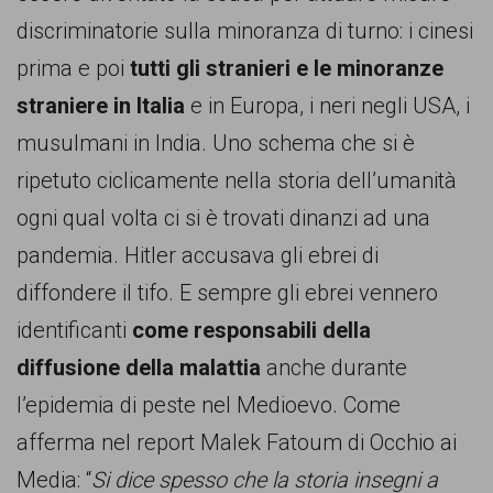
discriminatorie sulla minoranza di turno: i cinesi
prima e poi
tutti gli stranieri e le minoranze
straniere in Italia
e in Europa, i neri negli USA, i
musulmani in India. Uno schema che si è
ripetuto ciclicamente nella storia dell’umanità
ogni qual volta ci si è trovati dinanzi ad una
pandemia. Hitler accusava gli ebrei di
diffondere il tifo. E sempre gli ebrei vennero
identificanti
come responsabili della
diffusione della malattia
anche durante
l’epidemia di peste nel Medioevo. Come
afferma nel report Malek Fatoum di Occhio ai
Media: “
Si dice spesso che la storia insegni a