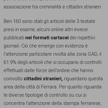
associazione tra criminalità e cittadini stranieri.
Ben 160 sono stati gli articoli delle 3 testate
presi in esame, alcuni online altri invece
pubblicati
nei formati cartacei
dei rispettivi
giornali. Ciò che emerge con evidenza è
l’attenzione particolare rivolta alla zona GAD, il
61.9% degli articoli che si occupano di controlli
effettuati dalle forze dell’ordine che hanno
coinvolto
cittadini stranieri,
riguardano questa
area della città di Ferrara. Per quanto riguarda
le diverse tipologie di controllo su cui si
concentra l’attenzione della stampa ferrarese,