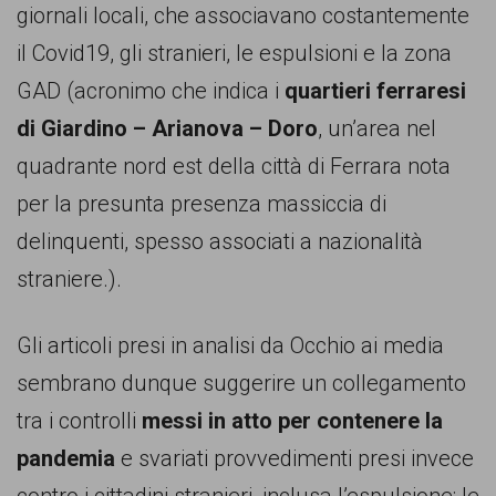
giornali locali, che associavano costantemente
il Covid19, gli stranieri, le espulsioni e la zona
GAD (acronimo che indica i
quartieri ferraresi
di Giardino – Arianova – Doro
, un’area nel
quadrante nord est della città di Ferrara nota
per la presunta presenza massiccia di
delinquenti, spesso associati a nazionalità
straniere.).
Gli articoli presi in analisi da Occhio ai media
sembrano dunque suggerire un collegamento
tra i controlli
messi in atto per contenere la
pandemia
e svariati provvedimenti presi invece