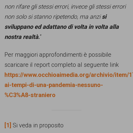
non rifare gli stessi errori, invece gli stessi errori
non solo si stanno ripetendo, ma anzi
si
sviluppano ed adattano di volta in volta alla
nostra realtà
.
”
Per maggiori approfondimenti è possibile
scaricare il report completo al seguente link
https://www.occhioaimedia.org/archivio/item/1
ai-tempi-di-una-pandemia-nessuno-
%C3%A8-straniero
[1]
Si veda in proposito