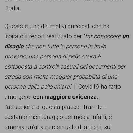
l’Italia.
Questo è uno dei motivi principali che ha
ispirato il report realizzato per “
far conoscere
un
disagio
che non tutte le persone in Italia
provano: una persona di pelle scura è
sottoposta a controlli casuali dei documenti per
strada con molta maggior probabilità di una
persona dalla pelle chiara
.” Il Covid19 ha fatto
emergere,
con maggiore evidenza
,
l’attuazione di questa pratica. Tramite il
costante monitoraggio dei media infatti, è
emersa un’alta percentuale di articoli, sui