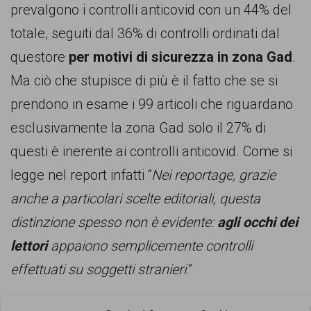
prevalgono i controlli anticovid con un 44% del
totale, seguiti dal 36% di controlli ordinati dal
questore
per motivi di sicurezza in zona Gad
.
Ma ciò che stupisce di più è il fatto che se si
prendono in esame i 99 articoli che riguardano
esclusivamente la zona Gad solo il 27% di
questi è inerente ai controlli anticovid. Come si
legge nel report infatti “
Nei reportage, grazie
anche a particolari scelte editoriali, questa
distinzione spesso non è evidente:
agli occhi dei
lettori
appaiono semplicemente controlli
effettuati su soggetti stranieri
.”