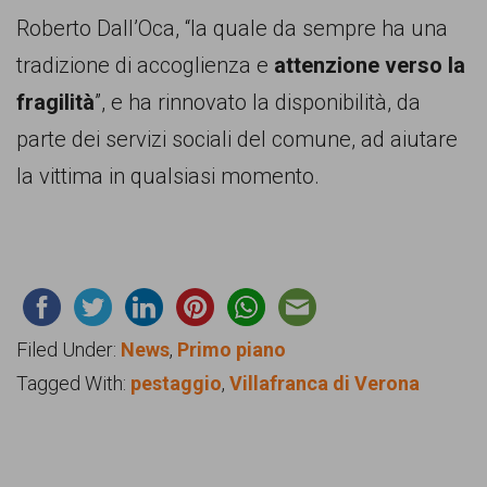
Roberto Dall’Oca, “la quale da sempre ha una
tradizione di accoglienza e
attenzione verso la
fragilità
”, e ha rinnovato la disponibilità, da
parte dei servizi sociali del comune, ad aiutare
la vittima in qualsiasi momento.
Filed Under:
News
,
Primo piano
Tagged With:
pestaggio
,
Villafranca di Verona