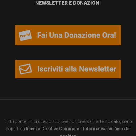
NEWSLETTER E DONAZIONI
Tutti i contenuti di questo sito, ove non diversamente indicato, sono
coperti da
licenza Creative Commons
|
Informativa sull'uso dei