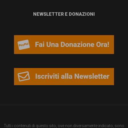
NEWSLETTER E DONAZIONI
Tutti i contenuti di questo sito, ove non diversamente indicato, sono