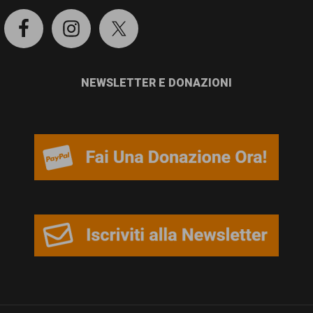
NEWSLETTER E DONAZIONI