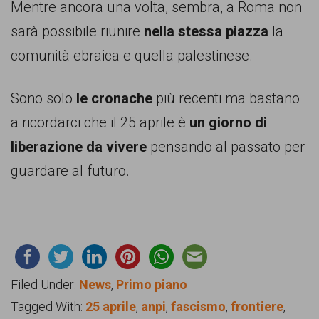
Mentre ancora una volta, sembra, a Roma non
sarà possibile riunire
nella stessa piazza
la
comunità ebraica e quella palestinese.
Sono solo
le cronache
più recenti ma bastano
a ricordarci che il 25 aprile è
un giorno di
liberazione da vivere
pensando al passato per
guardare al futuro.
Filed Under:
News
,
Primo piano
Tagged With:
25 aprile
,
anpi
,
fascismo
,
frontiere
,