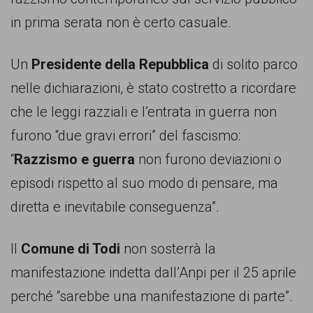
in prima serata non è certo casuale.
Un
Presidente della Repubblica
di solito parco
nelle dichiarazioni, è stato costretto a ricordare
che le leggi razziali e l’entrata in guerra non
furono “due gravi errori” del fascismo:
“
Razzismo e guerra
non furono deviazioni o
episodi rispetto al suo modo di pensare, ma
diretta e inevitabile conseguenza”.
Il
Comune di Todi
non sosterrà la
manifestazione indetta dall’Anpi per il 25 aprile
perché “sarebbe una manifestazione di parte”.