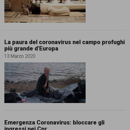
La paura del coronavirus nel campo profughi
più grande d’Europa
13 Marzo 2020
Emergenza Coronavirus: bloccare gli
ingressi nei Cpr