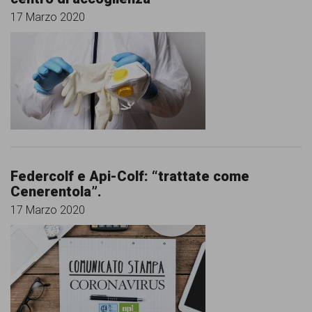
17 Marzo 2020
Federcolf e Api-Colf: “trattate come
Cenerentola”.
17 Marzo 2020