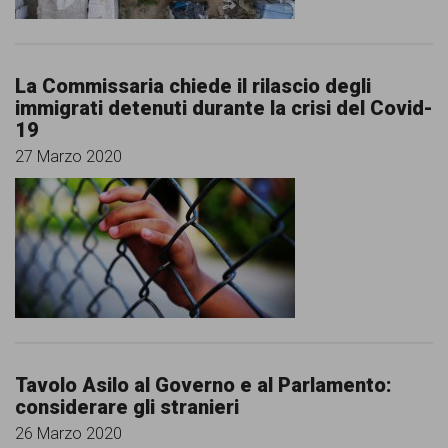
La Commissaria chiede il rilascio degli
immigrati detenuti durante la crisi del Covid-
19
27 Marzo 2020
Tavolo Asilo al Governo e al Parlamento:
considerare gli stranieri
26 Marzo 2020