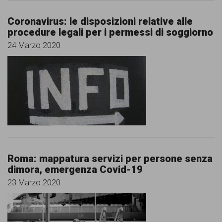
Coronavirus: le disposizioni relative alle
procedure legali per i permessi di soggiorno
24 Marzo 2020
Roma: mappatura servizi per persone senza
dimora, emergenza Covid-19
23 Marzo 2020