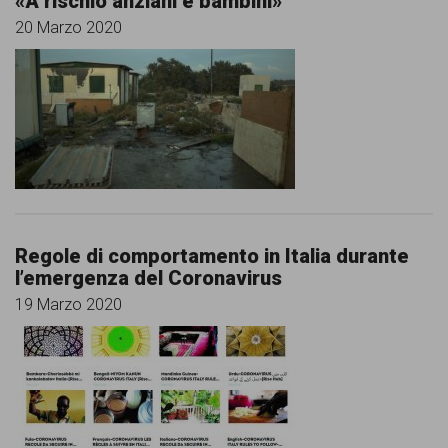
«A rischio anziani e bambini»
20 Marzo 2020
Regole di comportamento in Italia durante
l’emergenza del Coronavirus
19 Marzo 2020