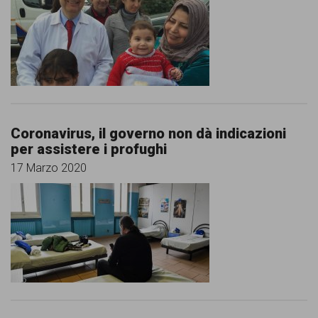
Coronavirus, il governo non dà indicazioni
per assistere i profughi
17 Marzo 2020