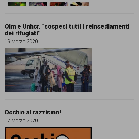
Oim e Unhcr, “sospesi tutti i reinsediamenti
dei rifugiati”
19 Marzo 2020
Occhio al razzismo!
17 Marzo 2020