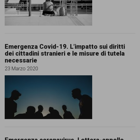
Emergenza Covid-19. L’impatto sui diritti
dei cittadini stranieri e le misure di tutela
necessarie
23 Marzo 2020