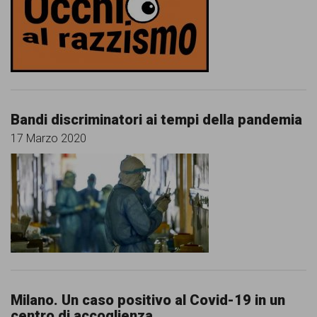
Bandi discriminatori ai tempi della pandemia
17 Marzo 2020
Milano. Un caso positivo al Covid-19 in un
centro di accoglienza