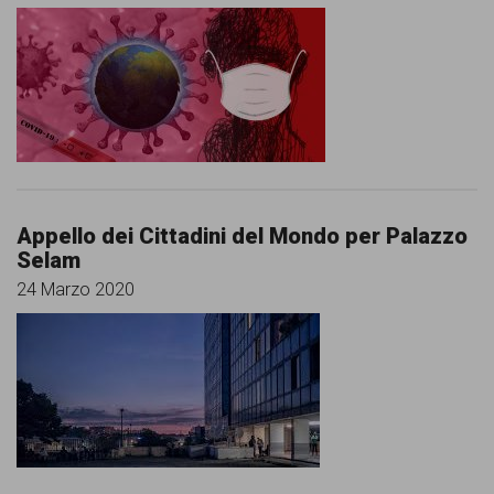
Appello dei Cittadini del Mondo per Palazzo
Selam
24 Marzo 2020