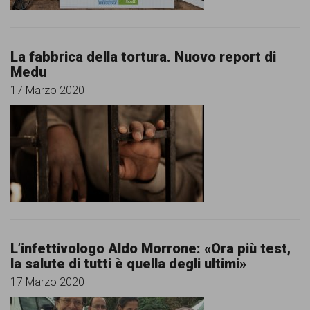
La fabbrica della tortura. Nuovo report di
Medu
17 Marzo 2020
L’infettivologo Aldo Morrone: «Ora più test,
la salute di tutti è quella degli ultimi»
17 Marzo 2020