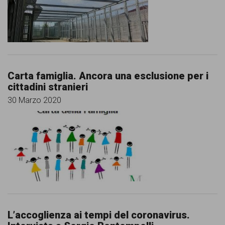
Carta famiglia. Ancora una esclusione per i
cittadini stranieri
30 Marzo 2020
L’accoglienza ai tempi del coronavirus.