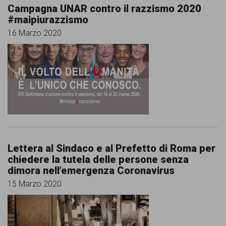
Campagna UNAR contro il razzismo 2020
#maipiurazzismo
16 Marzo 2020
Lettera al Sindaco e al Prefetto di Roma per
chiedere la tutela delle persone senza
dimora nell’emergenza Coronavirus
15 Marzo 2020