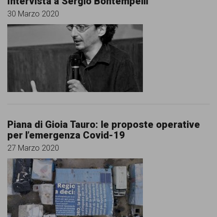
Intervista a Sergio Bontempelli
30 Marzo 2020
Piana di Gioia Tauro: le proposte operative
per l’emergenza Covid-19
27 Marzo 2020