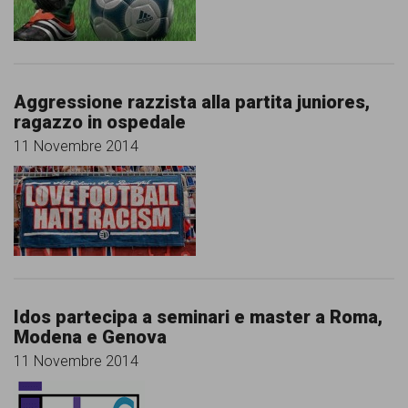
Aggressione razzista alla partita juniores,
ragazzo in ospedale
11 Novembre 2014
Idos partecipa a seminari e master a Roma,
Modena e Genova
11 Novembre 2014