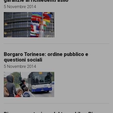
garanzie ai richiedenti asilo
5 Novembre 2014
Borgaro Torinese: ordine pubblico e
questioni sociali
5 Novembre 2014