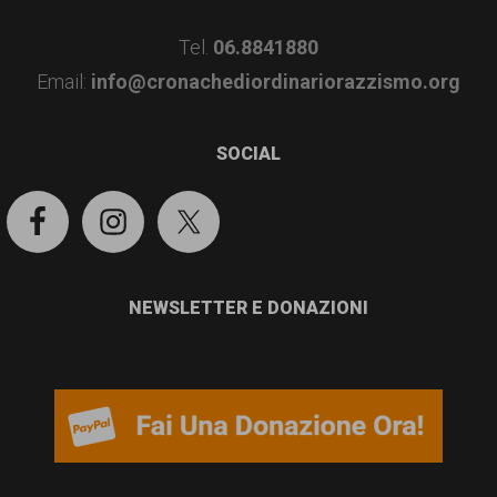
Tel.
06.8841880
Email:
info@cronachediordinariorazzismo.org
SOCIAL
NEWSLETTER E DONAZIONI