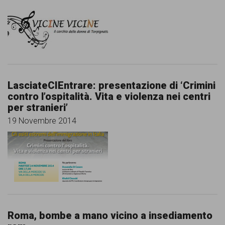
LasciateCIEntrare: presentazione di ‘Crimini
contro l’ospitalità. Vita e violenza nei centri
per stranieri’
19 Novembre 2014
Roma, bombe a mano vicino a insediamento