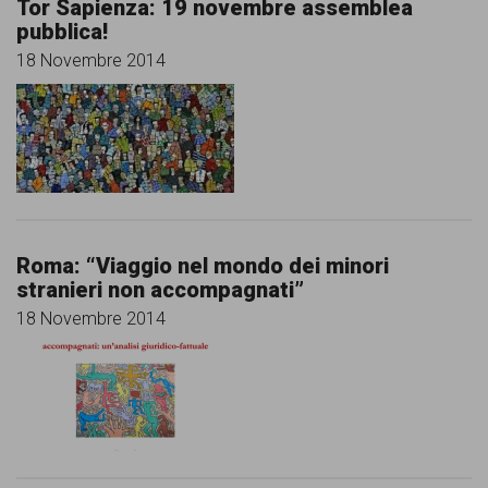
Tor Sapienza: 19 novembre assemblea
pubblica!
18 Novembre 2014
Roma: “Viaggio nel mondo dei minori
stranieri non accompagnati”
18 Novembre 2014