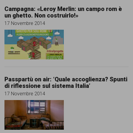
Campagna: «Leroy Merlin: un campo rom è
un ghetto. Non costruirlo!»
17 Novembre 2014
Passpartù on air: ‘Quale accoglienza? Spunti
di riflessione sul sistema Italia’
17 Novembre 2014