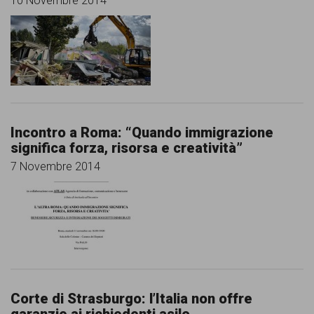
10 Novembre 2014
Incontro a Roma: “Quando immigrazione
significa forza, risorsa e creatività”
7 Novembre 2014
Corte di Strasburgo: l’Italia non offre