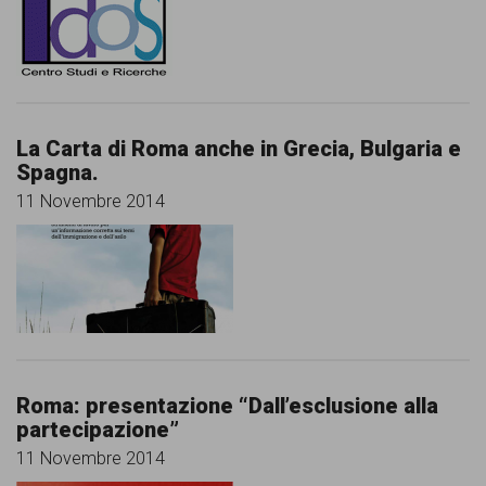
La Carta di Roma anche in Grecia, Bulgaria e
Spagna.
11 Novembre 2014
Roma: presentazione “Dall’esclusione alla
partecipazione”
11 Novembre 2014