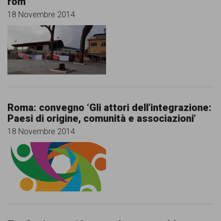
rom
18 Novembre 2014
Roma: convegno ‘Gli attori dell’integrazione:
Paesi di origine, comunità e associazioni’
18 Novembre 2014