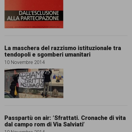
La maschera del razzismo istituzionale tra
tendopoli e sgomberi umanitari
10 Novembre 2014
Passpartù on air: ‘Sfrattati. Cronache di vita
dal campo rom di Via Salviati’