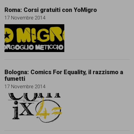
Roma: Corsi gratuiti con YoMigro
17 Novembre 2014
Bologna: Comics For Equality, il razzismo a
fumetti
17 Novembre 2014