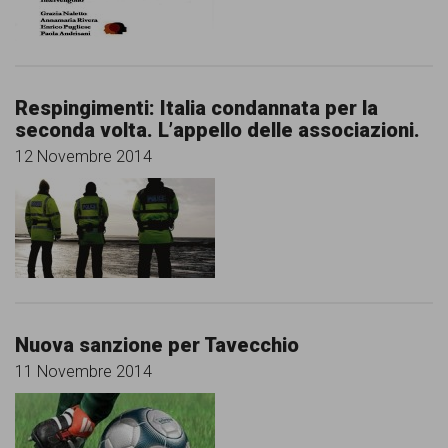
Respingimenti: Italia condannata per la
seconda volta. L’appello delle associazioni.
12 Novembre 2014
Nuova sanzione per Tavecchio
11 Novembre 2014