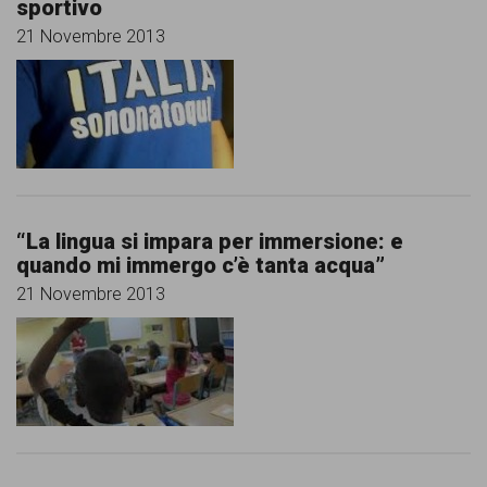
sportivo
21 Novembre 2013
“La lingua si impara per immersione: e
quando mi immergo c’è tanta acqua”
21 Novembre 2013