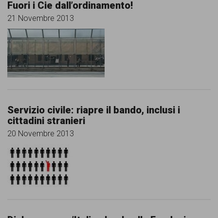
Fuori i Cie dall’ordinamento!
21 Novembre 2013
Servizio civile: riapre il bando, inclusi i
cittadini stranieri
20 Novembre 2013