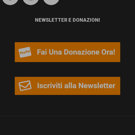
NEWSLETTER E DONAZIONI