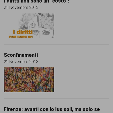
I diritti non sono un “costo”!
21 Novembre 2013
Sconfinamenti
21 Novembre 2013
Firenze: avanti con lo Ius soli, ma solo se