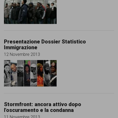
Presentazione Dossier Statistico
Immigrazione
12 Novembre 2013
Stormfront: ancora attivo dopo
l’oscuramento e la condanna
11 Novembre 2013