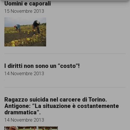
Uomini e caporali
15 Novembre 2013
I diritti non sono un “costo”!
14 Novembre 2013
Ragazzo suicida nel carcere di Torino.
Antigone: “La situazione è costantemente
drammatica”.
14 Novembre 2013