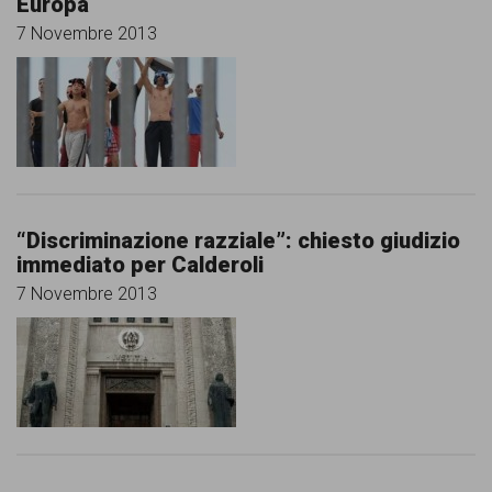
Europa
7 Novembre 2013
“Discriminazione razziale”: chiesto giudizio
immediato per Calderoli
7 Novembre 2013