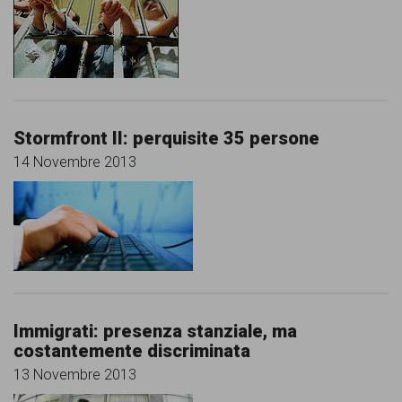
Stormfront II: perquisite 35 persone
14 Novembre 2013
Immigrati: presenza stanziale, ma
costantemente discriminata
13 Novembre 2013