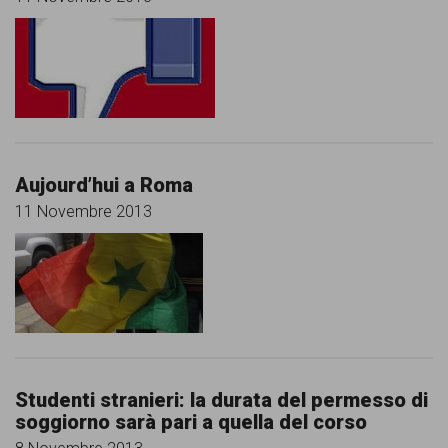
Aujourd’hui a Roma
11 Novembre 2013
Studenti stranieri: la durata del permesso di
soggiorno sarà pari a quella del corso