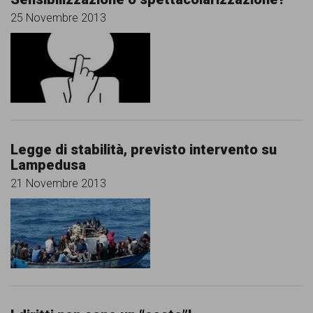
25 Novembre 2013
Legge di stabilità, previsto intervento su
Lampedusa
21 Novembre 2013