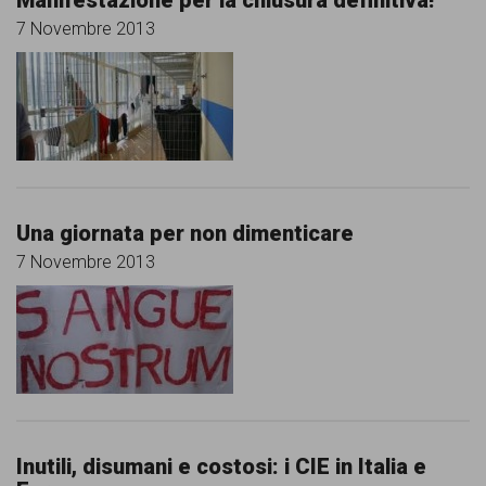
7 Novembre 2013
Una giornata per non dimenticare
7 Novembre 2013
Inutili, disumani e costosi: i CIE in Italia e