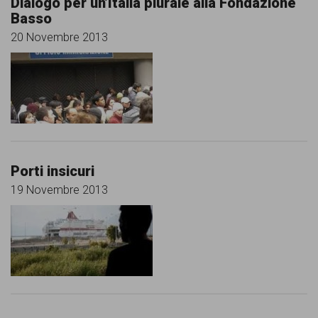
Dialogo per un’Italia plurale alla Fondazione
Basso
20 Novembre 2013
Porti insicuri
19 Novembre 2013