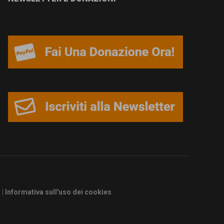
s
|
Informativa sull'uso dei cookies