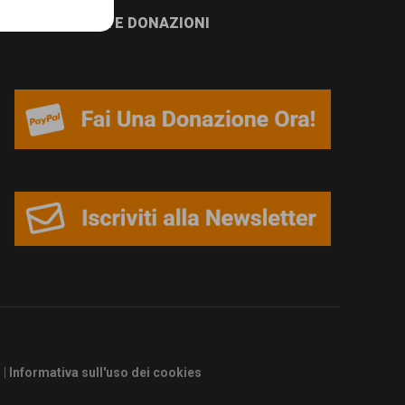
NEWSLETTER E DONAZIONI
s
|
Informativa sull'uso dei cookies