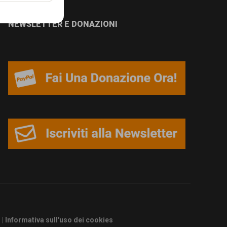
NEWSLETTER E DONAZIONI
s
|
Informativa sull'uso dei cookies